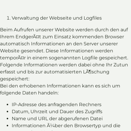
Verwaltung der Webseite und Logfiles
Beim Aufrufen unserer Website werden durch den auf
Ihrem EndgerÃ¤t zum Einsatz kommenden Browser
automatisch Informationen an den Server unserer
Website gesendet. Diese Informationen werden
temporÃ¤r in einem sogenannten Logfile gespeichert.
Folgende Informationen werden dabei ohne Ihr Zutun
erfasst und bis zur automatisierten LÃ¶schung
gespeichert:
Bei den erhobenen Informationen kann es sich um
folgende Daten handeln:
IP-Adresse des anfragenden Rechners
Datum, Uhrzeit und Dauer des Zugriffs
Name und URL der abgerufenen Datei
Informationen Ã¼ber den Browsertyp und die