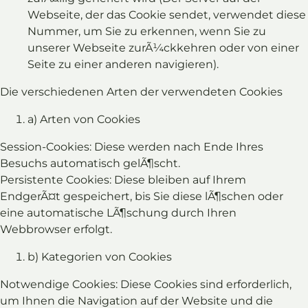
Webseite, der das Cookie sendet, verwendet diese
Nummer, um Sie zu erkennen, wenn Sie zu
unserer Webseite zurÃ¼ckkehren oder von einer
Seite zu einer anderen navigieren).
Die verschiedenen Arten der verwendeten Cookies
a) Arten von Cookies
Session-Cookies: Diese werden nach Ende Ihres
Besuchs automatisch gelÃ¶scht.
Persistente Cookies: Diese bleiben auf Ihrem
EndgerÃ¤t gespeichert, bis Sie diese lÃ¶schen oder
eine automatische LÃ¶schung durch Ihren
Webbrowser erfolgt.
b) Kategorien von Cookies
Notwendige Cookies: Diese Cookies sind erforderlich,
um Ihnen die Navigation auf der Website und die