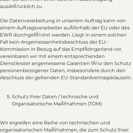
ausdrÃ¼cklich zu.
Die Datenverarbeitung in unserem Auftrag kann von
einem Auftragsverarbeiter auÃŸerhalb der EU oder des
EWR durchgefÃ¼hrt werden. Liegt in einem solchen
Fall kein Angemessenheitsbeschluss der EU-
Kommission in Bezug auf das EmpfÃ¤ngerland vor,
vereinbaren wir mit einem entsprechenden
Dienstleister angemessene Garantien fÃ¼r den Schutz
personenbezogener Daten, insbesondere durch den
Abschluss der geltenden EU-Standardvertragsklauseln.
Schutz Ihrer Daten / technische und
Organisatorische MaÃŸnahmen (TOM)
Wir ergreifen eine Reihe von technischen und
organisatorischen MaÃŸnahmen, die zum Schutz Ihrer