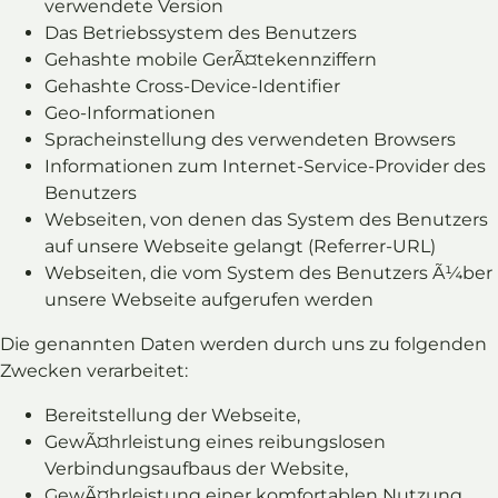
verwendete Version
Das Betriebssystem des Benutzers
Gehashte mobile GerÃ¤tekennziffern
Gehashte Cross-Device-Identifier
Geo-Informationen
Spracheinstellung des verwendeten Browsers
Informationen zum Internet-Service-Provider des
Benutzers
Webseiten, von denen das System des Benutzers
auf unsere Webseite gelangt (Referrer-URL)
Webseiten, die vom System des Benutzers Ã¼ber
unsere Webseite aufgerufen werden
Die genannten Daten werden durch uns zu folgenden
Zwecken verarbeitet:
Bereitstellung der Webseite,
GewÃ¤hrleistung eines reibungslosen
Verbindungsaufbaus der Website,
GewÃ¤hrleistung einer komfortablen Nutzung